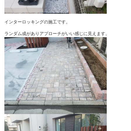
インターロッキングの施工です。
ランダム成がありアプローチがいい感じに見えます。