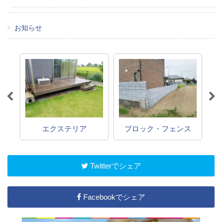
お知らせ
エクステリア
ブロック・フェンス
Twitterでシェア
Facebookでシェア