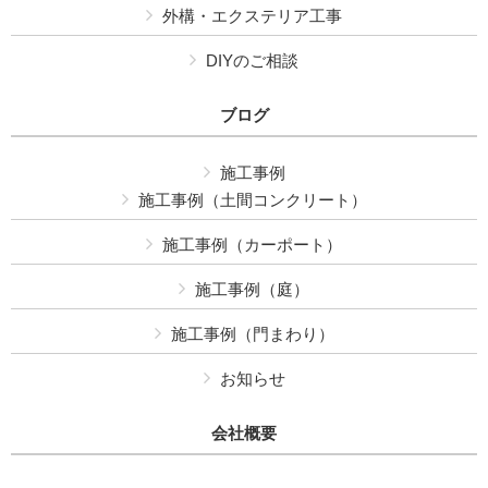
外構・エクステリア工事
DIYのご相談
ブログ
施工事例
施工事例（土間コンクリート）
施工事例（カーポート）
施工事例（庭）
施工事例（門まわり）
お知らせ
会社概要