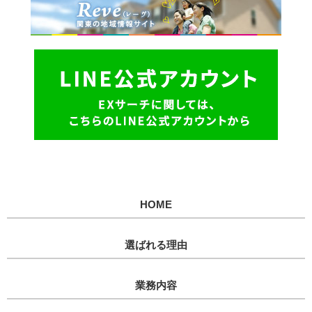
HOME
選ばれる理由
業務内容