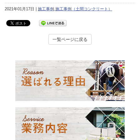
2021年01月17日 |
施工事例
,
施工事例（土間コンクリート）
一覧ページに戻る