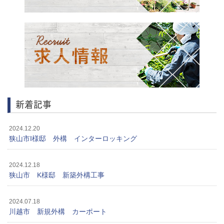
新着記事
2024.12.20
狭山市I様邸 外構 インターロッキング
2024.12.18
狭山市 K様邸 新築外構工事
2024.07.18
川越市 新規外構 カーポート