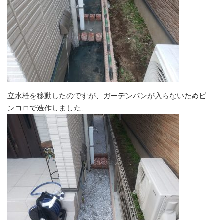
立水栓を移動したのですが、ガーデンパンが入らないためピ
ンコロで造作しました。