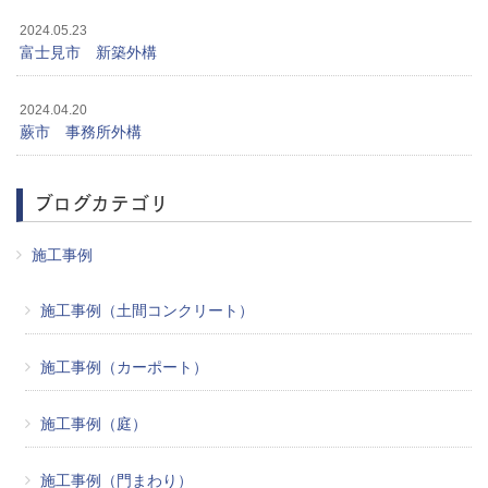
2024.05.23
富士見市 新築外構
2024.04.20
蕨市 事務所外構
ブログカテゴリ
施工事例
施工事例（土間コンクリート）
施工事例（カーポート）
施工事例（庭）
施工事例（門まわり）