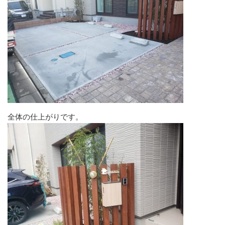
全体の仕上がりです。