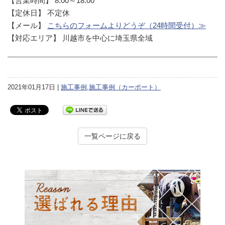
【営業時間】 8:00～18:00
【定休日】 不定休
【メール】
こちらのフォームよりどうぞ（24時間受付）≫
【対応エリア】 川越市を中心に埼玉県全域
2021年01月17日 |
施工事例
,
施工事例（カーポート）
一覧ページに戻る