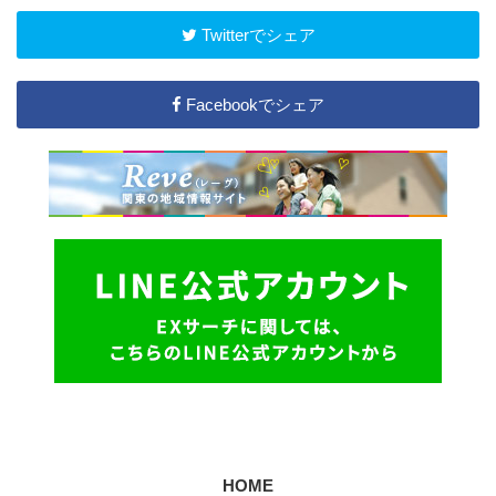
Twitterでシェア
Facebookでシェア
HOME