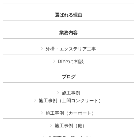
選ばれる理由
業務内容
外構・エクステリア工事
DIYのご相談
ブログ
施工事例
施工事例（土間コンクリート）
施工事例（カーポート）
施工事例（庭）