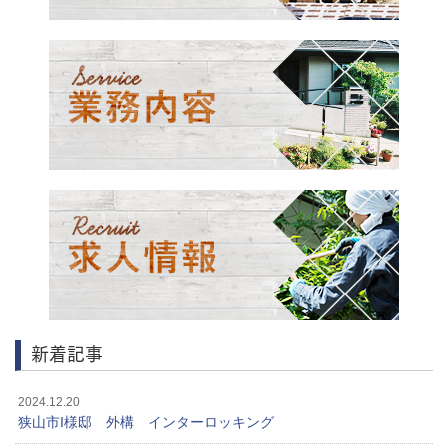
新着記事
2024.12.20
狭山市I様邸 外構 インターロッキング