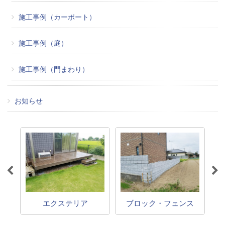
施工事例（カーポート）
施工事例（庭）
施工事例（門まわり）
お知らせ
エクステリア
ブロック・フェンス